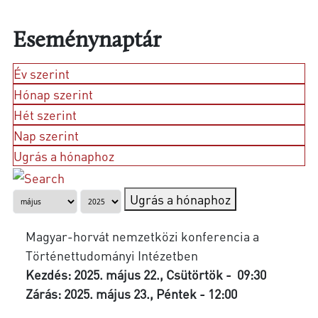
Eseménynaptár
Év szerint
Hónap szerint
Hét szerint
Nap szerint
Ugrás a hónaphoz
Ugrás a hónaphoz
Magyar-horvát nemzetközi konferencia a
Történettudományi Intézetben
Kezdés: 2025. május 22., Csütörtök - 09:30
Zárás: 2025. május 23., Péntek - 12:00