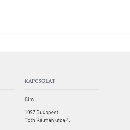
KAPCSOLAT
Cím
1097 Budapest
Tóth Kálmán utca 4.