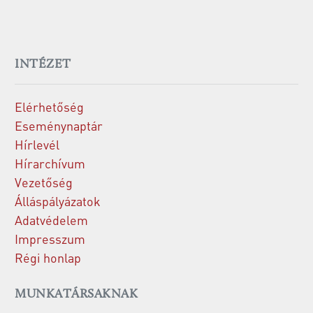
INTÉZET
Elérhetőség
Eseménynaptár
Hírlevél
Hírarchívum
Vezetőség
Álláspályázatok
Adatvédelem
Impresszum
Régi honlap
MUNKATÁRSAKNAK