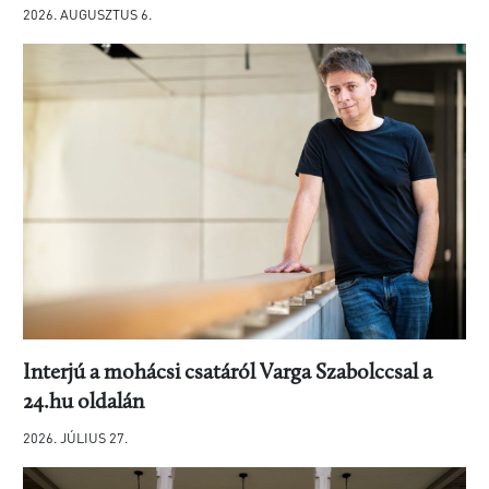
2026. AUGUSZTUS 6.
Interjú a mohácsi csatáról Varga Szabolccsal a
24.hu oldalán
2026. JÚLIUS 27.