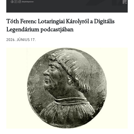
Tóth Ferenc Lotaringiai Károlyról a Digitális
Legendárium podcastjában
2026. JÚNIUS 17.