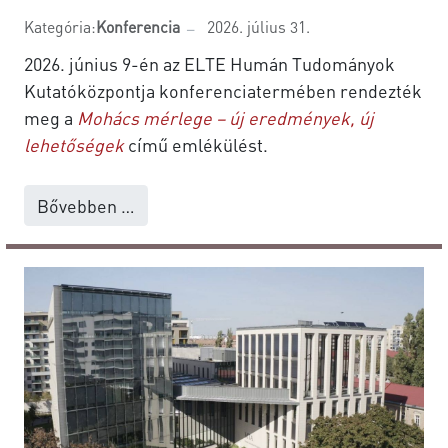
Kategória:
Konferencia
2026. július 31.
2026. június 9-én az ELTE Humán Tudományok
Kutatóközpontja konferenciatermében rendezték
meg a
Mohács mérlege – új eredmények, új
lehetőségek
című emlékülést.
Bővebben …