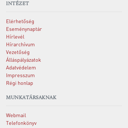
INTÉZET
Elérhetőség
Eseménynaptár
Hírlevél
Hírarchívum
Vezetőség
Álláspályázatok
Adatvédelem
Impresszum
Régi honlap
MUNKATÁRSAKNAK
Webmail
Telefonkönyv