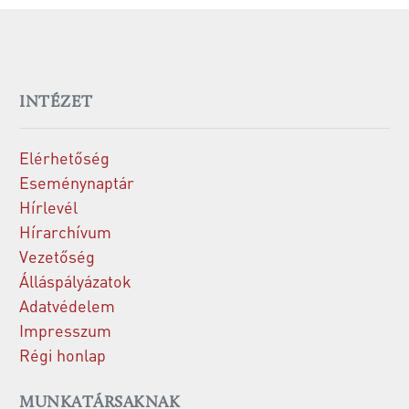
INTÉZET
Elérhetőség
Eseménynaptár
Hírlevél
Hírarchívum
Vezetőség
Álláspályázatok
Adatvédelem
Impresszum
Régi honlap
MUNKATÁRSAKNAK