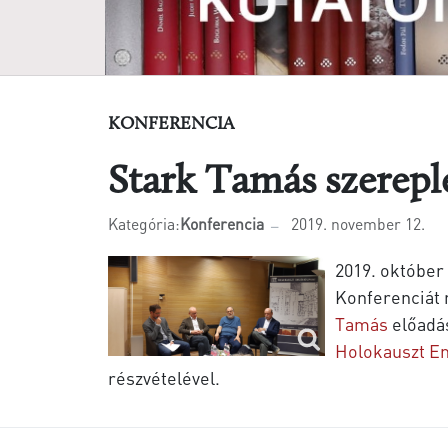
KONFERENCIA
Stark Tamás szerepl
Kategória:
Konferencia
2019. november 12.
2019. október
Konferenciát
Tamás
előadás
Holokauszt E
részvételével.