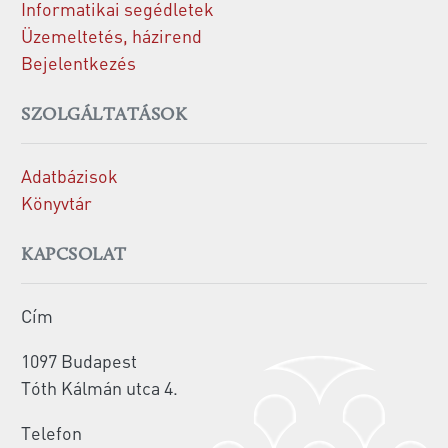
Informatikai segédletek
Üzemeltetés, házirend
Bejelentkezés
SZOLGÁLTATÁSOK
Adatbázisok
Könyvtár
KAPCSOLAT
Cím
1097 Budapest
Tóth Kálmán utca 4.
Telefon