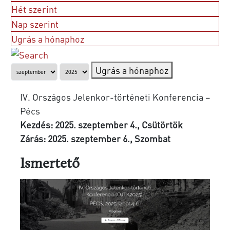
Hét szerint
Nap szerint
Ugrás a hónaphoz
Ugrás a hónaphoz
IV. Országos Jelenkor-történeti Konferencia –
Pécs
Kezdés: 2025. szeptember 4., Csütörtök
Zárás: 2025. szeptember 6., Szombat
Ismertető