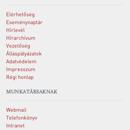
Elérhetőség
Eseménynaptár
Hírlevél
Hírarchívum
Vezetőség
Álláspályázatok
Adatvédelem
Impresszum
Régi honlap
MUNKATÁRSAKNAK
Webmail
Telefonkönyv
Intranet