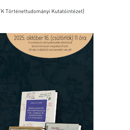
K Történettudományi Kutatóintézet)