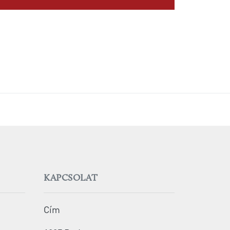
KAPCSOLAT
Cím