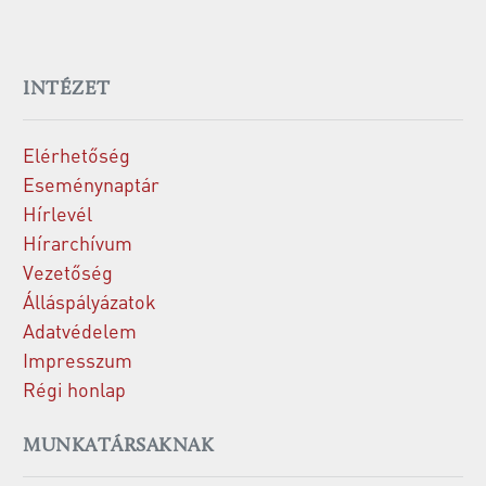
INTÉZET
Elérhetőség
Eseménynaptár
Hírlevél
Hírarchívum
Vezetőség
Álláspályázatok
Adatvédelem
Impresszum
Régi honlap
MUNKATÁRSAKNAK