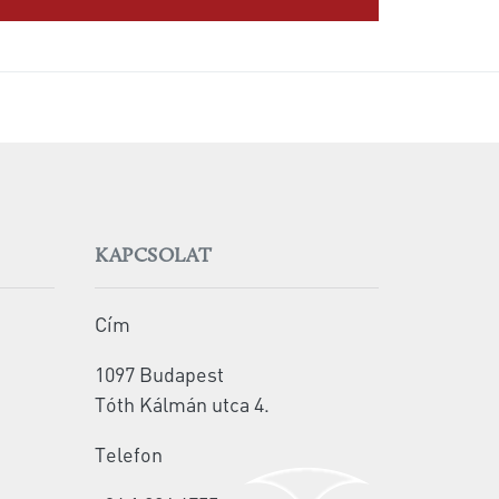
KAPCSOLAT
Cím
1097 Budapest
Tóth Kálmán utca 4.
Telefon