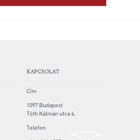
KAPCSOLAT
Cím
1097 Budapest
Tóth Kálmán utca 4.
Telefon