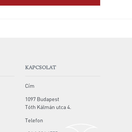
KAPCSOLAT
Cím
1097 Budapest
Tóth Kálmán utca 4.
Telefon