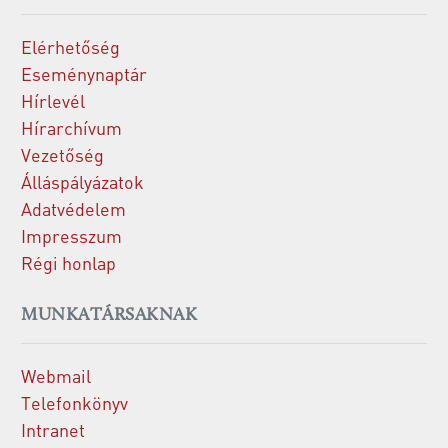
Elérhetőség
Eseménynaptár
Hírlevél
Hírarchívum
Vezetőség
Álláspályázatok
Adatvédelem
Impresszum
Régi honlap
MUNKATÁRSAKNAK
Webmail
Telefonkönyv
Intranet