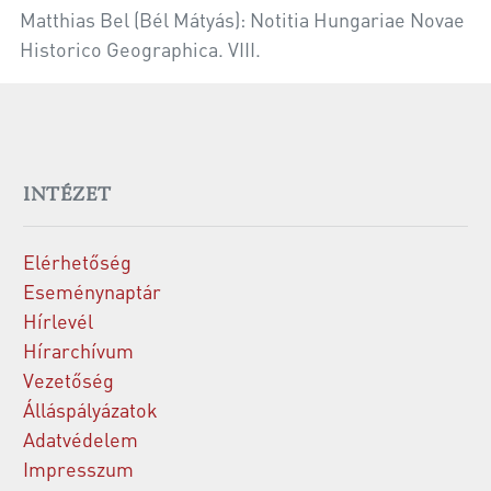
Matthias Bel (Bél Mátyás): Notitia Hungariae Novae
Historico Geographica. VIII.
INTÉZET
Elérhetőség
Eseménynaptár
Hírlevél
Hírarchívum
Vezetőség
Álláspályázatok
Adatvédelem
Impresszum