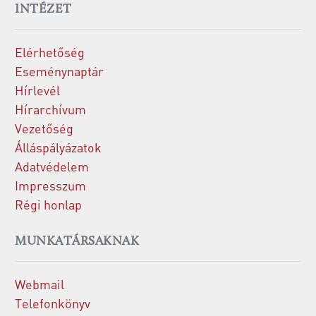
INTÉZET
Elérhetőség
Eseménynaptár
Hírlevél
Hírarchívum
Vezetőség
Álláspályázatok
Adatvédelem
Impresszum
Régi honlap
MUNKATÁRSAKNAK
Webmail
Telefonkönyv