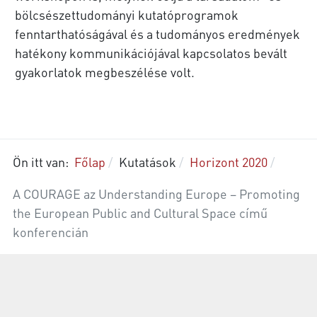
bölcsészettudományi kutatóprogramok
fenntarthatóságával és a tudományos eredmények
hatékony kommunikációjával kapcsolatos bevált
gyakorlatok megbeszélése volt.
Ön itt van:
Főlap
Kutatások
Horizont 2020
A COURAGE az Understanding Europe – Promoting
the European Public and Cultural Space című
konferencián