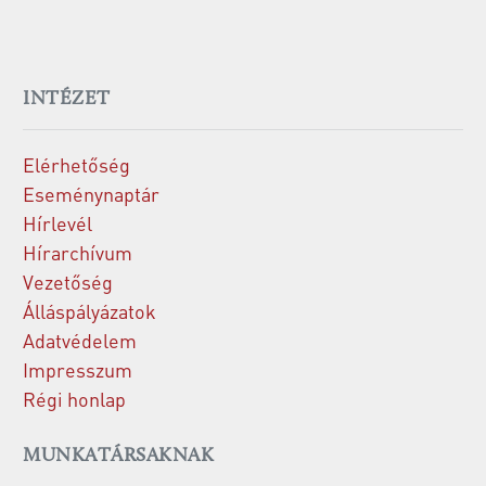
INTÉZET
Elérhetőség
Eseménynaptár
Hírlevél
Hírarchívum
Vezetőség
Álláspályázatok
Adatvédelem
Impresszum
Régi honlap
MUNKATÁRSAKNAK