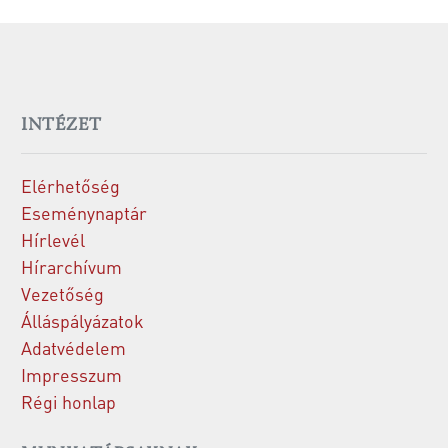
INTÉZET
Elérhetőség
Eseménynaptár
Hírlevél
Hírarchívum
Vezetőség
Álláspályázatok
Adatvédelem
Impresszum
Régi honlap