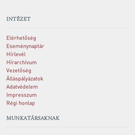
INTÉZET
Elérhetőség
Eseménynaptár
Hírlevél
Hírarchívum
Vezetőség
Álláspályázatok
Adatvédelem
Impresszum
Régi honlap
MUNKATÁRSAKNAK