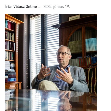
Írta:
Válasz Online
2025. június 19.