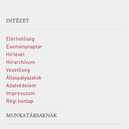
INTÉZET
Elérhetőség
Eseménynaptár
Hírlevél
Hírarchívum
Vezetőség
Álláspályázatok
Adatvédelem
Impresszum
Régi honlap
MUNKATÁRSAKNAK