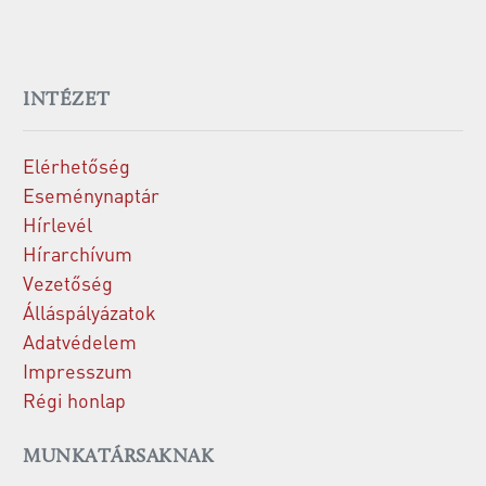
INTÉZET
Elérhetőség
Eseménynaptár
Hírlevél
Hírarchívum
Vezetőség
Álláspályázatok
Adatvédelem
Impresszum
Régi honlap
MUNKATÁRSAKNAK