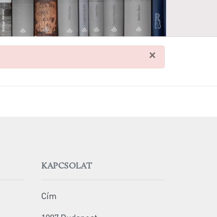
×
KAPCSOLAT
Cím