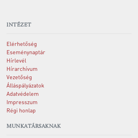
INTÉZET
Elérhetőség
Eseménynaptár
Hírlevél
Hírarchívum
Vezetőség
Álláspályázatok
Adatvédelem
Impresszum
Régi honlap
MUNKATÁRSAKNAK