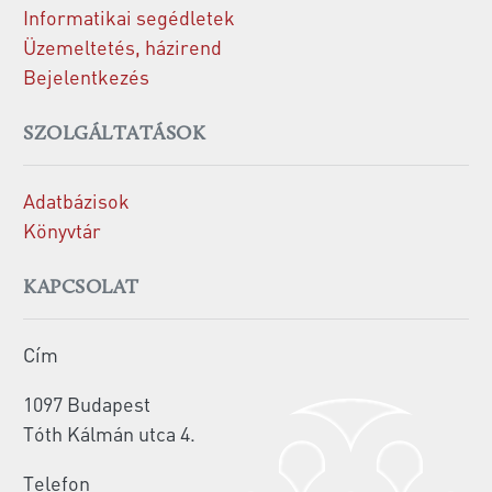
Informatikai segédletek
Üzemeltetés, házirend
Bejelentkezés
SZOLGÁLTATÁSOK
Adatbázisok
Könyvtár
KAPCSOLAT
Cím
1097 Budapest
Tóth Kálmán utca 4.
Telefon