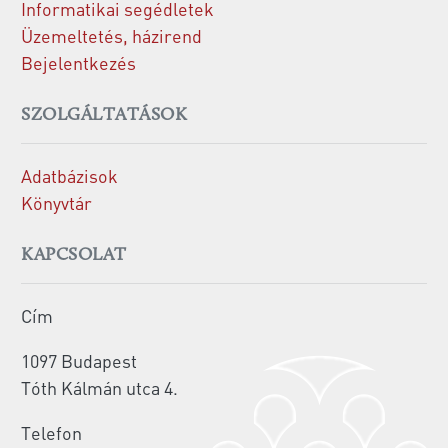
Informatikai segédletek
Üzemeltetés, házirend
Bejelentkezés
SZOLGÁLTATÁSOK
Adatbázisok
Könyvtár
KAPCSOLAT
Cím
1097 Budapest
Tóth Kálmán utca 4.
Telefon