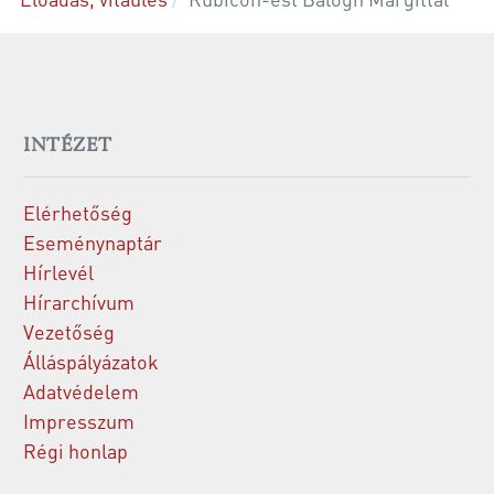
INTÉZET
Elérhetőség
Eseménynaptár
Hírlevél
Hírarchívum
Vezetőség
Álláspályázatok
Adatvédelem
Impresszum
Régi honlap