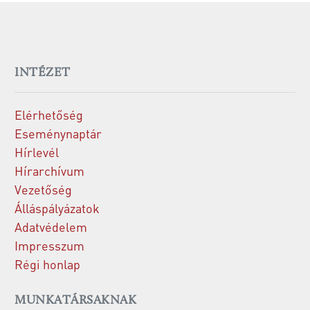
INTÉZET
Elérhetőség
Eseménynaptár
Hírlevél
Hírarchívum
Vezetőség
Álláspályázatok
Adatvédelem
Impresszum
Régi honlap
MUNKATÁRSAKNAK