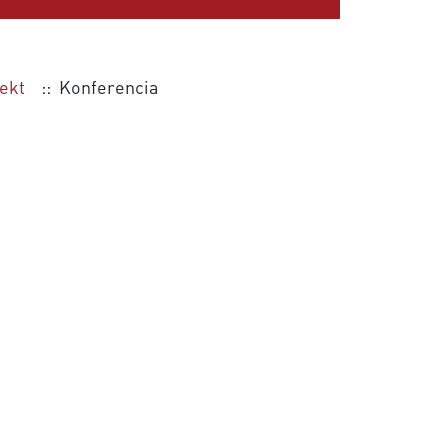
ekt
:: Konferencia