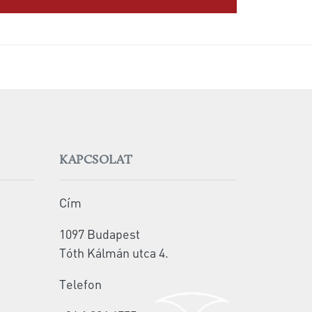
KAPCSOLAT
Cím
1097 Budapest
Tóth Kálmán utca 4.
Telefon