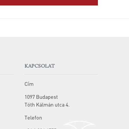
KAPCSOLAT
Cím
1097 Budapest
Tóth Kálmán utca 4.
Telefon