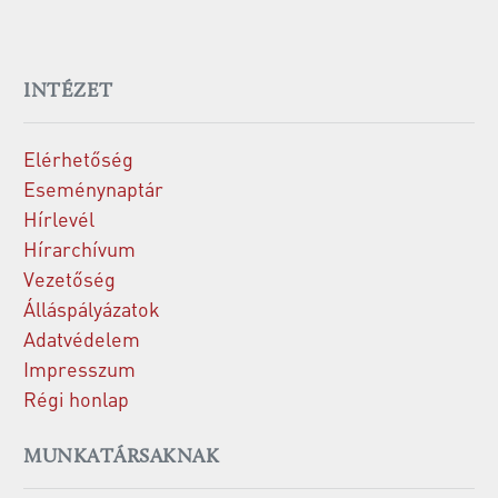
INTÉZET
Elérhetőség
Eseménynaptár
Hírlevél
Hírarchívum
Vezetőség
Álláspályázatok
Adatvédelem
Impresszum
Régi honlap
MUNKATÁRSAKNAK