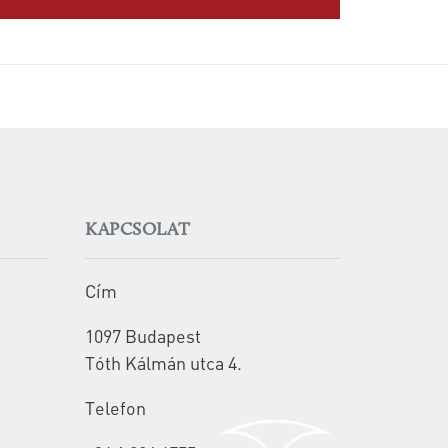
KAPCSOLAT
Cím
1097 Budapest
Tóth Kálmán utca 4.
Telefon