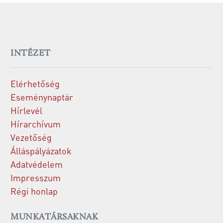
INTÉZET
Elérhetőség
Eseménynaptár
Hírlevél
Hírarchívum
Vezetőség
Álláspályázatok
Adatvédelem
Impresszum
Régi honlap
MUNKATÁRSAKNAK