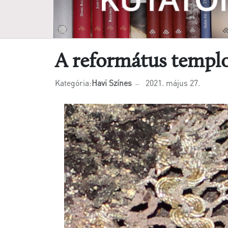
A református templo
Kategória:
Havi Színes
2021. május 27.