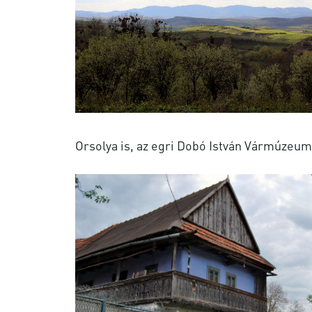
Orsolya is, az egri Dobó István Vármúzeu