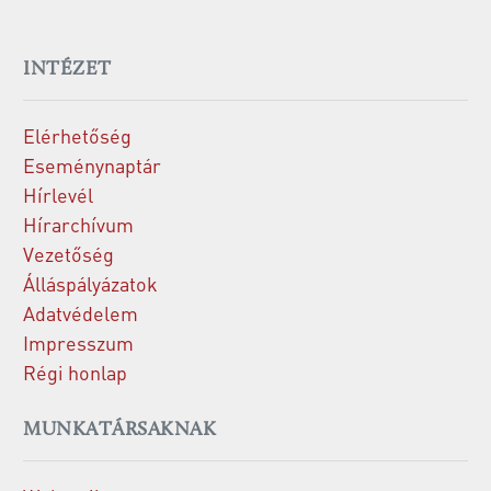
INTÉZET
Elérhetőség
Eseménynaptár
Hírlevél
Hírarchívum
Vezetőség
Álláspályázatok
Adatvédelem
Impresszum
Régi honlap
MUNKATÁRSAKNAK