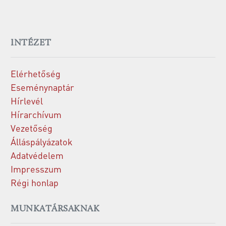
INTÉZET
Elérhetőség
Eseménynaptár
Hírlevél
Hírarchívum
Vezetőség
Álláspályázatok
Adatvédelem
Impresszum
Régi honlap
MUNKATÁRSAKNAK