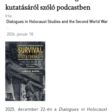
kutatásáról szóló podcastben
Írta:
Dialogues in Holocaust Studies and the Second World War
2026. január 18.
2025. december 22-én a
Dialogues in Holocaust