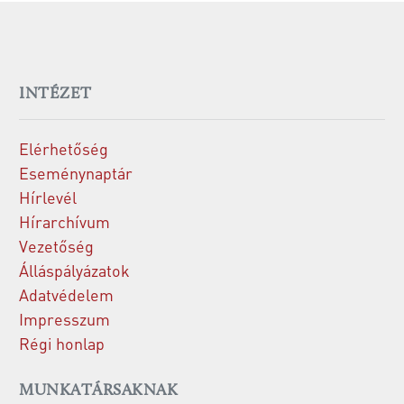
INTÉZET
Elérhetőség
Eseménynaptár
Hírlevél
Hírarchívum
Vezetőség
Álláspályázatok
Adatvédelem
Impresszum
Régi honlap
MUNKATÁRSAKNAK