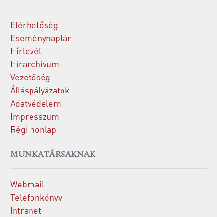
Elérhetőség
Eseménynaptár
Hírlevél
Hírarchívum
Vezetőség
Álláspályázatok
Adatvédelem
Impresszum
Régi honlap
MUNKATÁRSAKNAK
Webmail
Telefonkönyv
Intranet