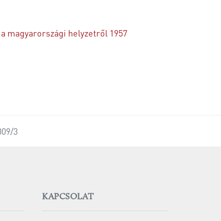
 a magyarországi helyzetről 1957
009/3
KAPCSOLAT