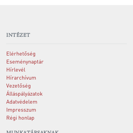
INTÉZET
Elérhetőség
Eseménynaptár
Hírlevél
Hírarchívum
Vezetőség
Álláspályázatok
Adatvédelem
Impresszum
Régi honlap