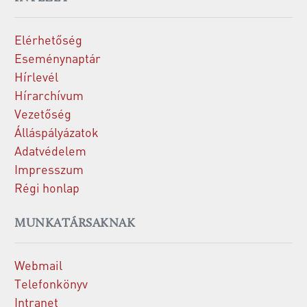
Elérhetőség
Eseménynaptár
Hírlevél
Hírarchívum
Vezetőség
Álláspályázatok
Adatvédelem
Impresszum
Régi honlap
MUNKATÁRSAKNAK
Webmail
Telefonkönyv
Intranet