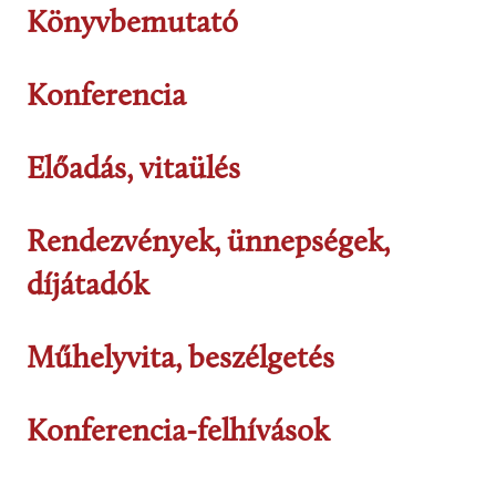
Könyvbemutató
Konferencia
Előadás, vitaülés
Rendezvények, ünnepségek,
díjátadók
Műhelyvita, beszélgetés
Konferencia-felhívások