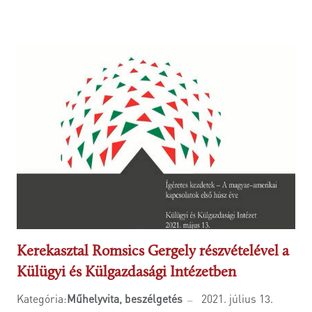
Kerekasztal Romsics Gergely részvételével a
Külügyi és Külgazdasági Intézetben
Kategória:
Műhelyvita, beszélgetés
2021. július 13.