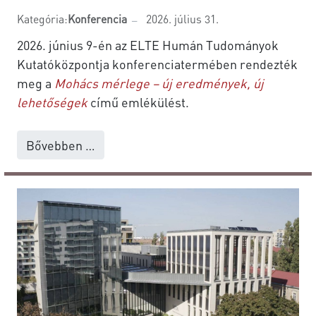
Kategória:
Konferencia
2026. július 31.
2026. június 9-én az ELTE Humán Tudományok
Kutatóközpontja konferenciatermében rendezték
meg a
Mohács mérlege – új eredmények, új
lehetőségek
című emlékülést.
Bővebben …