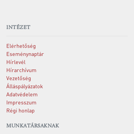
INTÉZET
Elérhetőség
Eseménynaptár
Hírlevél
Hírarchívum
Vezetőség
Álláspályázatok
Adatvédelem
Impresszum
Régi honlap
MUNKATÁRSAKNAK