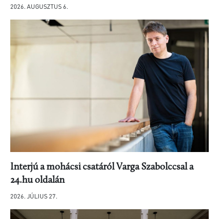
2026. AUGUSZTUS 6.
Interjú a mohácsi csatáról Varga Szabolccsal a
24.hu oldalán
2026. JÚLIUS 27.