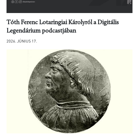
Tóth Ferenc Lotaringiai Károlyról a Digitális
Legendárium podcastjában
2026. JÚNIUS 17.