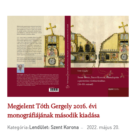
Megjelent Tóth Gergely 2016. évi
monográfiájának második kiadása
Kategória:
Lendület: Szent Korona
2022. május 20.