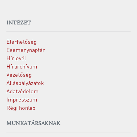
INTÉZET
Elérhetőség
Eseménynaptár
Hírlevél
Hírarchívum
Vezetőség
Álláspályázatok
Adatvédelem
Impresszum
Régi honlap
MUNKATÁRSAKNAK