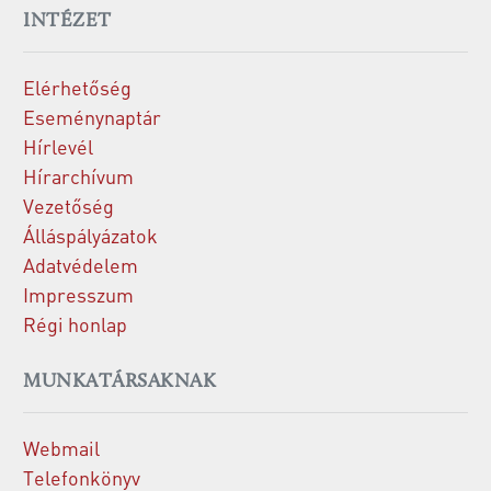
INTÉZET
Elérhetőség
Eseménynaptár
Hírlevél
Hírarchívum
Vezetőség
Álláspályázatok
Adatvédelem
Impresszum
Régi honlap
MUNKATÁRSAKNAK
Webmail
Telefonkönyv